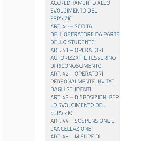
ACCREDITAMENTO ALLO
SVOLGIMENTO DEL
SERVIZIO
ART. 40 – SCELTA
DELL’OPERATORE DA PARTE
DELLO STUDENTE
ART. 41 – OPERATORI
AUTORIZZATI E TESSERINO
DI RICONOSCIMENTO
ART. 42 – OPERATORI
PERSONALMENTE INVITATI
DAGLI STUDENTI
ART. 43 – DISPOSIZIONI PER
LO SVOLGIMENTO DEL
SERVIZIO
ART. 44 – SOSPENSIONE E
CANCELLAZIONE
ART. 45 – MISURE DI