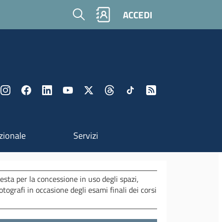
Cerca
ACCEDI
zionale
Servizi
esta per la concessione in uso degli spazi,
otografi in occasione degli esami finali dei corsi