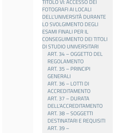
TITOLO VI: ACCESSO DEI
FOTOGRAFI AI LOCALI
DELL’UNIVERSITÀ DURANTE
LO SVOLGIMENTO DEGLI
ESAMI FINALI PER IL
CONSEGUIMENTO DEI TITOLI
DI STUDIO UNIVERSITARI
ART. 34 – OGGETTO DEL
REGOLAMENTO
ART. 35 – PRINCIPI
GENERALI
ART. 36 – LOTTI DI
ACCREDITAMENTO
ART. 37 – DURATA
DELL’ACCREDITAMENTO
ART. 38 – SOGGETTI
DESTINATARI E REQUISITI
ART. 39 –