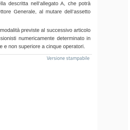
lla descritta nell’allegato A, che potrà
ttore Generale, al mutare dell’assetto
modalità
previste
al
successivo
articolo
ssionisti numericamente determinato in
 e non superiore a cinque operatori.
Versione stampabile